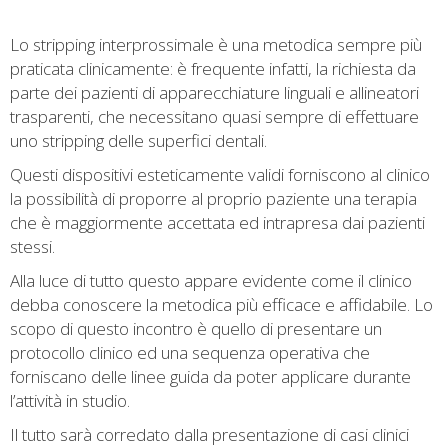
Lo stripping interprossimale è una metodica sempre più
praticata clinicamente: è frequente infatti, la richiesta da
parte dei pazienti di apparecchiature linguali e allineatori
trasparenti, che necessitano quasi sempre di effettuare
uno stripping delle superfici dentali.
Questi dispositivi esteticamente validi forniscono al clinico
la possibilità di proporre al proprio paziente una terapia
che è maggiormente accettata ed intrapresa dai pazienti
stessi.
Alla luce di tutto questo appare evidente come il clinico
debba conoscere la metodica più efficace e affidabile. Lo
scopo di questo incontro è quello di presentare un
protocollo clinico ed una sequenza operativa che
forniscano delle linee guida da poter applicare durante
l’attività in studio.
Il tutto sarà corredato dalla presentazione di casi clinici