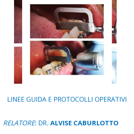
LINEE GUIDA E PROTOCOLLI OPERATIVI
RELATORE
: DR.
ALVISE CABURLOTTO