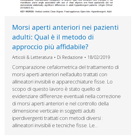
Morsi aperti anteriori nei pazienti
adulti: Qual è il metodo di
approccio più affidabile?
Articoli & Letteratura
Di
Redazione
18/02/2019
Comparazione cefalometrica del trattamento di
morsi aperti anteriori nell’adulto trattati con
allineatori invisibili e apparecchiature fisse. Lo
scopo di questo lavoro è stato quello di
evidenziare differenze eventuali nella correzione
di morsi aperti anteriori e nel controllo della
dimensione verticale in soggetti adulti
iperdivergenti trattati con metodi diversi :
allineatori invisibili e tecniche fisse. Le…