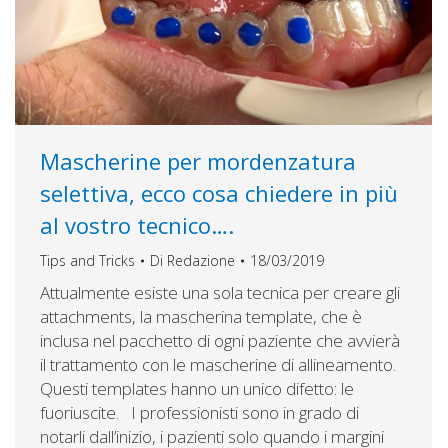
Mascherine per mordenzatura
selettiva, ecco cosa chiedere in più
al vostro tecnico….
Tips and Tricks
Di
Redazione
18/03/2019
Attualmente esiste una sola tecnica per creare gli
attachments, la mascherina template, che è
inclusa nel pacchetto di ogni paziente che avvierà
il trattamento con le mascherine di allineamento.
Questi templates hanno un unico difetto: le
fuoriuscite. I professionisti sono in grado di
notarli dall’inizio, i pazienti solo quando i margini