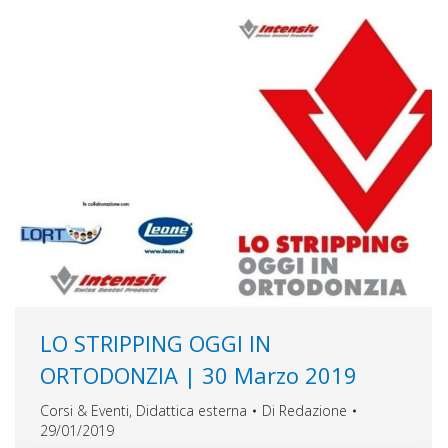
LO STRIPPING OGGI IN
ORTODONZIA | 30 Marzo 2019
Corsi & Eventi
,
Didattica esterna
Di
Redazione
29/01/2019