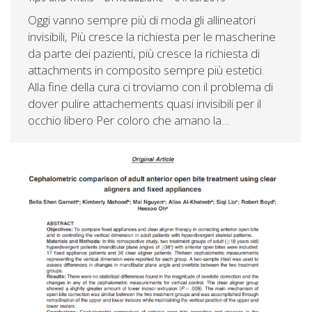
Oggi vanno sempre più di moda gli allineatori
invisibili, Più cresce la richiesta per le mascherine
da parte dei pazienti, più cresce la richiesta di
attachments in composito sempre più estetici.
Alla fine della cura ci troviamo con il problema di
dover pulire attachements quasi invisibili per il
occhio libero Per coloro che amano la…