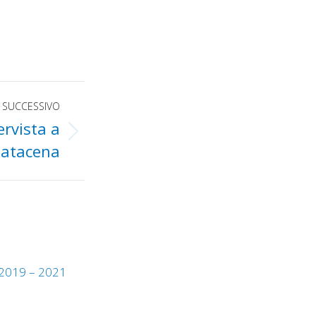
SUCCESSIVO
ervista a
atacena
a 2019 – 2021