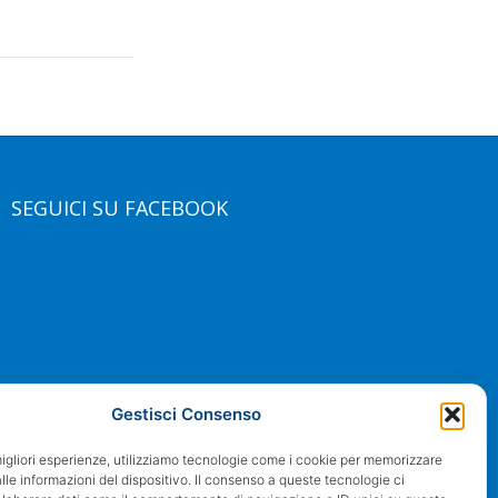
SEGUICI SU FACEBOOK
Gestisci Consenso
migliori esperienze, utilizziamo tecnologie come i cookie per memorizzare
le informazioni del dispositivo. Il consenso a queste tecnologie ci