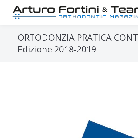
ORTODONZIA PRATICA CON
Edizione 2018-2019