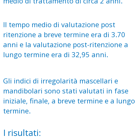
medio di trattamento di circa 2 anni.
Il tempo medio di valutazione post
ritenzione a breve termine era di 3.70
anni e
la valutazione post-ritenzione a
lungo termine era di 32,95 anni.
Gli indici di irregolarità mascellari e
mandibolari sono stati valutati in fase
iniziale, finale, a breve termine e a lungo
termine.
I risultati: