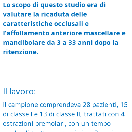
Lo scopo di questo studio era di
valutare la ricaduta delle
caratteristiche occlusali e
l’affollamento anteriore mascellare e
mandibolare da 3 a 33 anni dopo la
ritenzione.
Il lavoro:
Il campione comprendeva 28 pazienti, 15
di classe I e 13 di classe II, trattati con 4
estrazioni premolari,
con un tempo