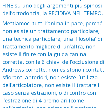
FINE su uno degli argomenti più spinosi
dell’ortodonzia, la RECIDIVA NEL TEMPO.
Mettiamoci tutti l’anima in pace, perché
non esiste un trattamento particolare,
una tecnica particolare, una ‘filosofia’ di
trattamento migliore di un’altra, non
esiste il finire con la guida canina
corretta, con le 6 chiavi dell’occlusione di
Andrews corrette, non esistono i contatti
sfioranti anteriori, non esiste l’utilizzo
dell’articolatore, non esiste il trattare il
caso senza estrazioni, o di contro con
l’estrazione di 4 premolari (come