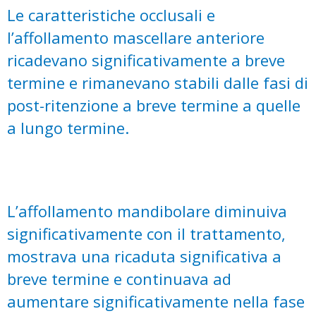
Le caratteristiche occlusali e
l’affollamento mascellare anteriore
ricadevano significativamente a breve
termine e rimanevano stabili dalle fasi di
post-ritenzione a breve termine a quelle
a lungo termine.
L’affollamento mandibolare diminuiva
significativamente con il trattamento,
mostrava una ricaduta significativa a
breve termine e continuava ad
aumentare significativamente nella fase