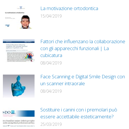
La motivazione ortodontica
15/04/2019
Fattori che influenzano la collaborazione
con gli apparecchi funzionali | La
cubicatura
08/04/2019
Face Scanning e Digital Smile Design con
un scanner intraorale
08/04/2019
Sostituire i canini con i premolari può
essere accettabile esteticamente?
25/03/2019