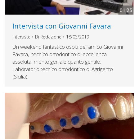
Intervista con Giovanni Favara
Interviste
Di
Redazione
18/03/2019
Un weekend fantastico ospiti dell’amico Giovanni
Favara, tecnico ortodontico di eccellenza
assoluta, mente geniale quanto gentile.
Laboratorio tecnico ortodontico di Agrigento
(Sicilia).