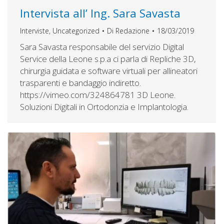
Intervista all’ Ing. Sara Savasta
Interviste
,
Uncategorized
Di
Redazione
18/03/2019
Sara Savasta responsabile del servizio Digital
Service della Leone s.p.a ci parla di Repliche 3D,
chirurgia guidata e software virtuali per allineatori
trasparenti e bandaggio indiretto.
https://vimeo.com/324864781 3D Leone.
Soluzioni Digitali in Ortodonzia e Implantologia.