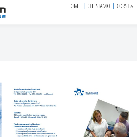
HOME
CHI SIAMO
CORSI & 