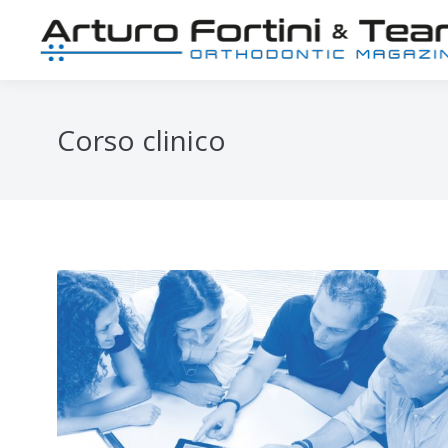
Corso clinico