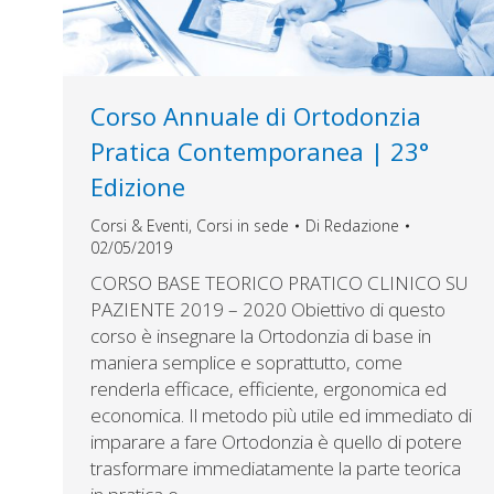
Corso Annuale di Ortodonzia
Pratica Contemporanea | 23°
Edizione
Corsi & Eventi
,
Corsi in sede
Di
Redazione
02/05/2019
CORSO BASE TEORICO PRATICO CLINICO SU
PAZIENTE 2019 – 2020 Obiettivo di questo
corso è insegnare la Ortodonzia di base in
maniera semplice e soprattutto, come
renderla efficace, efficiente, ergonomica ed
economica. Il metodo più utile ed immediato di
imparare a fare Ortodonzia è quello di potere
trasformare immediatamente la parte teorica