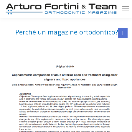
Perché un magazine ortodontico?