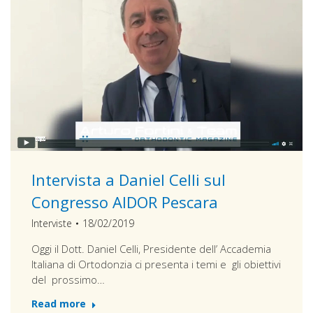
Intervista a Daniel Celli sul
Congresso AIDOR Pescara
Interviste
18/02/2019
Oggi il Dott. Daniel Celli, Presidente dell’ Accademia
Italiana di Ortodonzia ci presenta i temi e gli obiettivi
del prossimo…
Read more