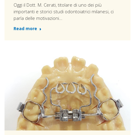
Oggi il Dott. M. Cerati, titolare di uno dei più
importanti e storici studi odontoiatrici milanesi, ci
parla delle motivazioni…
Read more