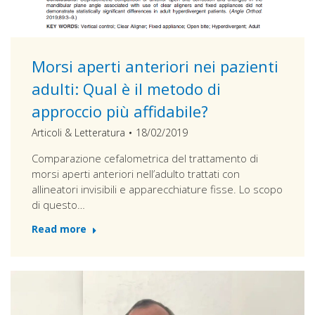
Morsi aperti anteriori nei pazienti
adulti: Qual è il metodo di
approccio più affidabile?
Articoli & Letteratura
18/02/2019
Comparazione cefalometrica del trattamento di
morsi aperti anteriori nell’adulto trattati con
allineatori invisibili e apparecchiature fisse. Lo scopo
di questo…
Read more