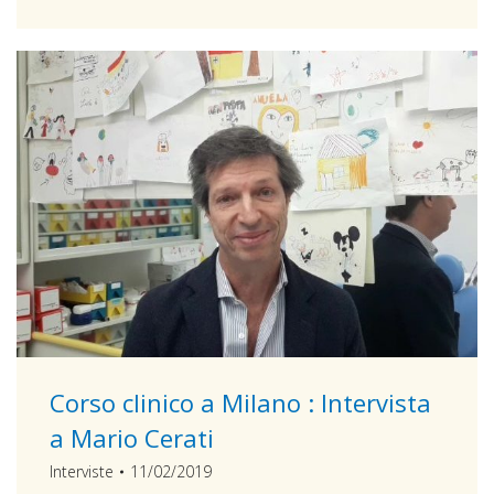
Corso clinico a Milano : Intervista
a Mario Cerati
Interviste
11/02/2019