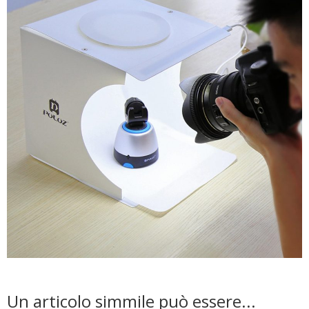
Un articolo simmile può essere...