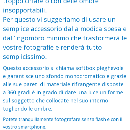
troppo chiare o con delle ombre
insopportabili.
Per questo vi suggeriamo di usare un
semplice accessorio dalla modica spesa e
dall’ingombro minimo che trasformerà le
vostre fotografie e renderá tutto
semplicissimo.
Questo accessorio si chiama softbox pieghevole
e garantisce uno sfondo monocromatico e grazie
alle sue pareti di materiale rifrangente disposte
a 360 gradi è in grado di dare una luce uniforme
sul soggetto che collocate nel suo interno
togliendo le ombre.
Potete tranquillamente fotografare senza flash e con il
vostro smartphone.