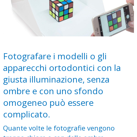
Fotografare i modelli o gli
apparecchi ortodontici con la
giusta illuminazione, senza
ombre e con uno sfondo
omogeneo può essere
complicato.
Quante volte le fotografie vengono