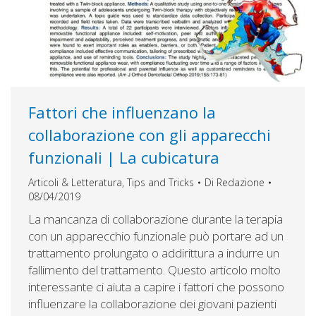
Fattori che influenzano la
collaborazione con gli apparecchi
funzionali | La cubicatura
Articoli & Letteratura
,
Tips and Tricks
Di
Redazione
08/04/2019
La mancanza di collaborazione durante la terapia
con un apparecchio funzionale può portare ad un
trattamento prolungato o addirittura a indurre un
fallimento del trattamento. Questo articolo molto
interessante ci aiuta a capire i fattori che possono
influenzare la collaborazione dei giovani pazienti