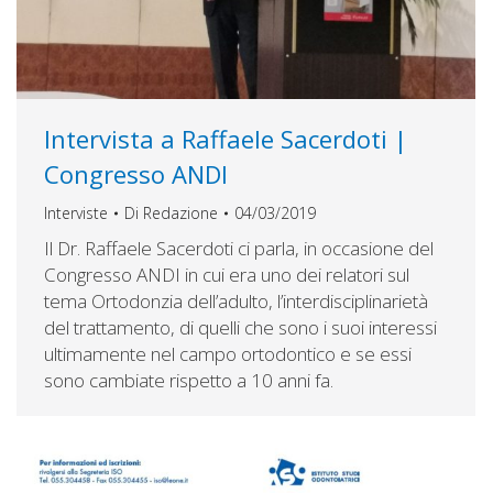
Intervista a Raffaele Sacerdoti |
Congresso ANDI
Interviste
Di
Redazione
04/03/2019
Il Dr. Raffaele Sacerdoti ci parla, in occasione del
Congresso ANDI in cui era uno dei relatori sul
tema Ortodonzia dell’adulto, l’interdisciplinarietà
del trattamento, di quelli che sono i suoi interessi
ultimamente nel campo ortodontico e se essi
sono cambiate rispetto a 10 anni fa.