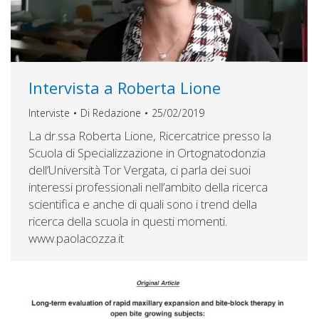
Intervista a Roberta Lione
Interviste
Di
Redazione
25/02/2019
La dr.ssa Roberta Lione, Ricercatrice presso la
Scuola di Specializzazione in Ortognatodonzia
dell’Università Tor Vergata, ci parla dei suoi
interessi professionali nell’ambito della ricerca
scientifica e anche di quali sono i trend della
ricerca della scuola in questi momenti.
www.paolacozza.it