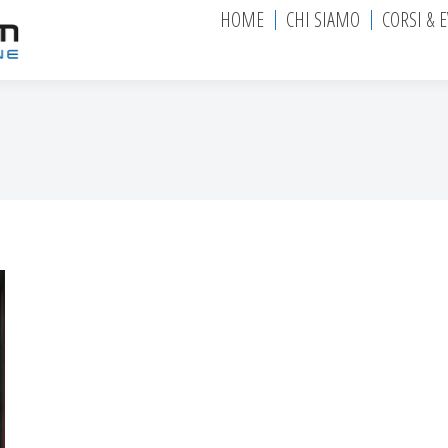
HOME
CHI SIAMO
CORSI & 