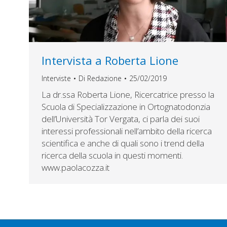
Intervista a Roberta Lione
Interviste
Di
Redazione
25/02/2019
La dr.ssa Roberta Lione, Ricercatrice presso la
Scuola di Specializzazione in Ortognatodonzia
dell’Università Tor Vergata, ci parla dei suoi
interessi professionali nell’ambito della ricerca
scientifica e anche di quali sono i trend della
ricerca della scuola in questi momenti.
www.paolacozza.it