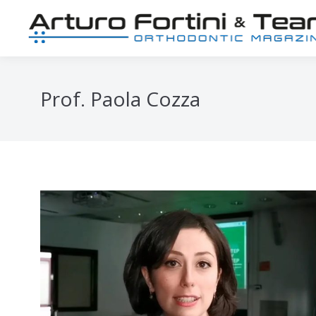
Prof. Paola Cozza