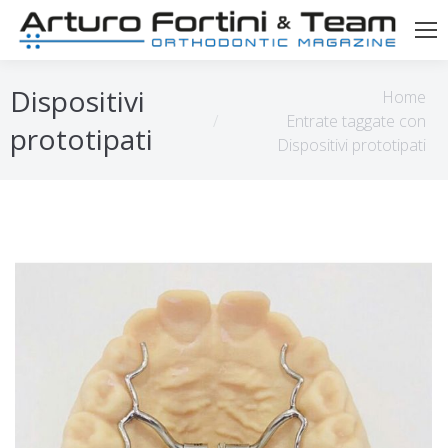
Tu sei qui:
Dispositivi
Home
Entrate taggate con
prototipati
Dispositivi prototipati