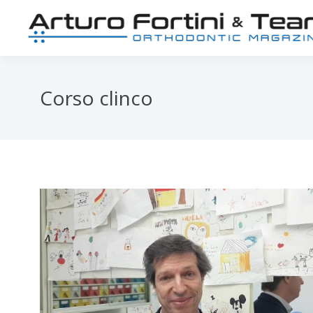
Corso clinco