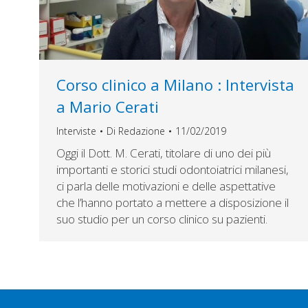
Corso clinico a Milano : Intervista
a Mario Cerati
Interviste
Di
Redazione
11/02/2019
Oggi il Dott. M. Cerati, titolare di uno dei più
importanti e storici studi odontoiatrici milanesi,
ci parla delle motivazioni e delle aspettative
che l’hanno portato a mettere a disposizione il
suo studio per un corso clinico su pazienti.