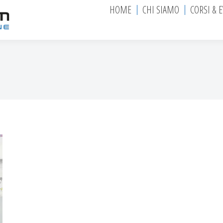
HOME
CHI SIAMO
CORSI & 