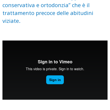
conservativa e ortodonzia” che è il
trattamento precoce delle abitudini
viziate.