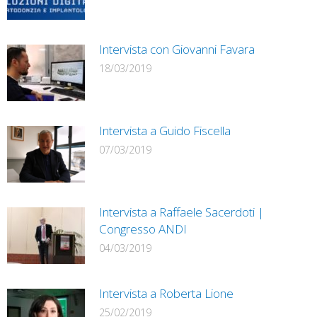
Intervista con Giovanni Favara
18/03/2019
Intervista a Guido Fiscella
07/03/2019
Intervista a Raffaele Sacerdoti |
Congresso ANDI
04/03/2019
Intervista a Roberta Lione
25/02/2019