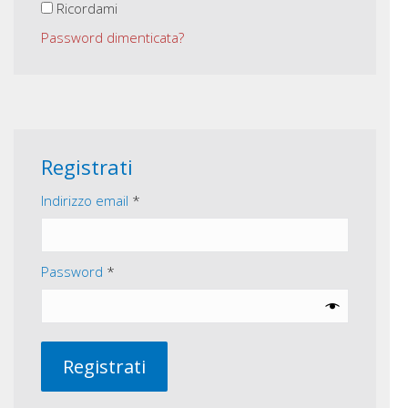
Ricordami
Password dimenticata?
Registrati
Richiesto
Indirizzo email
*
Richiesto
Password
*
Registrati