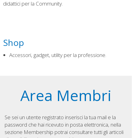
didattici per la Community.
Shop
Accessori, gadget, utility per la professione.
Area Membri
Se sei un utente registrato inserisci la tua mail e la
password che hai ricevuto in posta elettronica, nella
sezione Membership potrai consultare tutti gli articoli