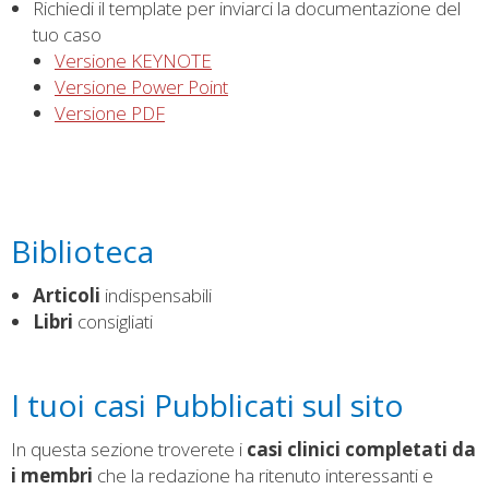
Richiedi il template per inviarci la documentazione del
tuo caso
Versione KEYNOTE
Versione Power Point
Versione PDF
Biblioteca
Articoli
indispensabili
Libri
consigliati
I tuoi casi Pubblicati sul sito
In questa sezione troverete i
casi clinici completati da
i membri
che la redazione ha ritenuto interessanti e