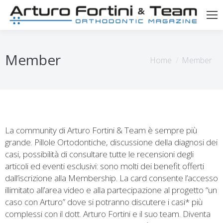
Member
Tu sei qui:
Home
Member
La community di Arturo Fortini & Team è sempre più
grande. Pillole Ortodontiche, discussione della diagnosi dei
casi, possibilità di consultare tutte le recensioni degli
articoli ed eventi esclusivi: sono molti dei benefit offerti
dall’iscrizione alla Membership. La card consente l’accesso
illimitato all’area video e alla partecipazione al progetto “un
caso con Arturo” dove si potranno discutere i casi* più
complessi con il dott. Arturo Fortini e il suo team. Diventa