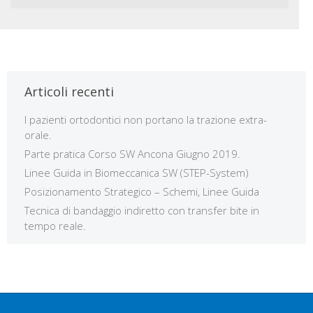
Articoli recenti
I pazienti ortodontici non portano la trazione extra-
orale.
Parte pratica Corso SW Ancona Giugno 2019.
Linee Guida in Biomeccanica SW (STEP-System)
Posizionamento Strategico – Schemi, Linee Guida
Tecnica di bandaggio indiretto con transfer bite in
tempo reale.